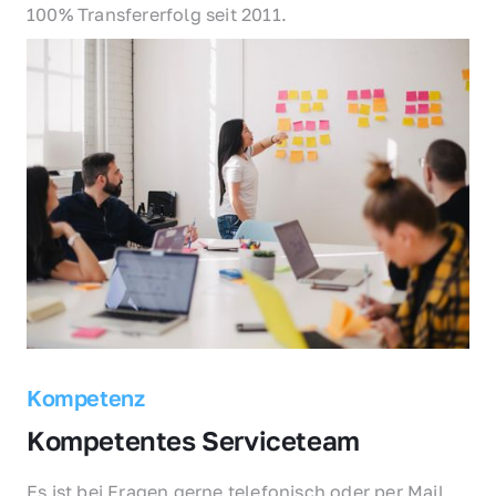
100% Transfererfolg seit 2011.
Kompetenz
Kompetentes Serviceteam
Es ist bei Fragen gerne telefonisch oder per Mail 