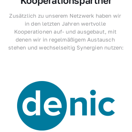
Kooperationspartner
Zusätzlich zu unserem Netzwerk haben wir 
in den letzten Jahren wertvolle 
Kooperationen auf- und ausgebaut, mit 
denen wir in regelmäßigem Austausch 
stehen und wechselseitig Synergien nutzen: