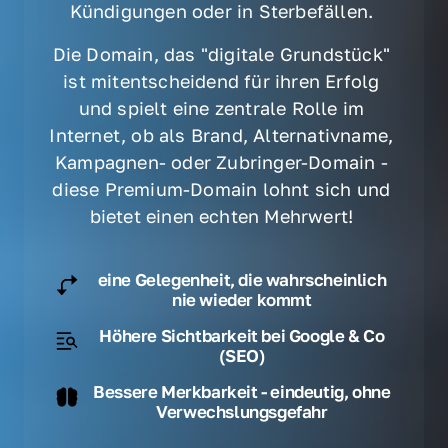
Kündigungen oder in Sterbefällen. 
Die Domain, das "digitale Grundstück" 
ist mitentscheidend für ihren Erfolg 
und spielt eine zentrale Rolle im 
Internet, ob als Brand, Alternativname, 
Kampagnen- oder Zubringer-Domain - 
diese Premium-Domain lohnt sich und 
bietet einen echten Mehrwert! 
eine Gelegenheit, die wahrscheinlich
nie wieder kommt
Höhere Sichtbarkeit bei Google & Co
(SEO)
Bessere Merkbarkeit - eindeutig, ohne
Verwechslungsgefahr