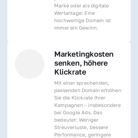
Marke oder als digitale 
Wertanlage: Eine 
hochwertige Domain ist 
immer ein Gewinn.
Marketingkosten 
senken, höhere 
Klickrate
Mit einer sprechenden, 
passenden Domain erhöhen 
Sie die Klickrate Ihrer 
Kampagnen – insbesondere 
bei Google Ads. Das 
bedeutet: Weniger 
Streuverluste, bessere 
Performance, geringere 