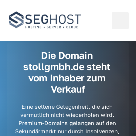
Die Domain 
stollgmbh.de steht 
vom Inhaber zum 
Verkauf
Eine seltene Gelegenheit, die sich 
vermutlich nicht wiederholen wird. 
Premium-Domains gelangen auf den 
Sekundärmarkt nur durch Insolvenzen, 