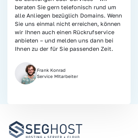
beraten Sie gern telefonisch rund um 
alle Anliegen bezüglich Domains. Wenn 
Sie uns einmal nicht erreichen, können 
wir Ihnen auch einen Rückrufservice 
anbieten – und melden uns dann bei 
Ihnen zu der für Sie passenden Zeit.
Frank Konrad
Service MItarbeiter