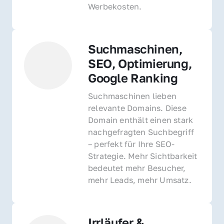
Werbekosten.
Suchmaschinen, 
SEO, Optimierung, 
Google Ranking
Suchmaschinen lieben 
relevante Domains. Diese 
Domain enthält einen stark 
nachgefragten Suchbegriff 
– perfekt für Ihre SEO-
Strategie. Mehr Sichtbarkeit 
bedeutet mehr Besucher, 
mehr Leads, mehr Umsatz.
Irrläufer & 