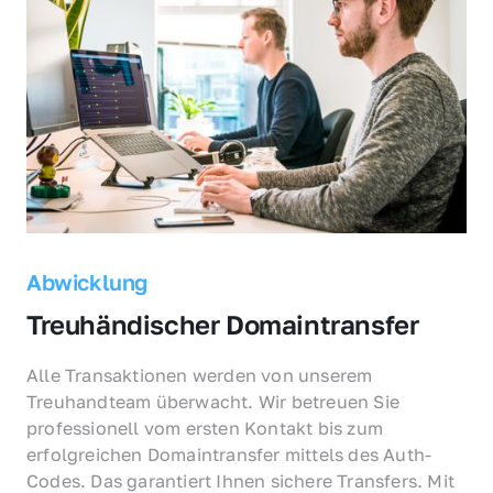
Abwicklung
Treuhändischer Domaintransfer
Alle Transaktionen werden von unserem 
Treuhandteam überwacht. Wir betreuen Sie 
professionell vom ersten Kontakt bis zum 
erfolgreichen Domaintransfer mittels des Auth-
Codes. Das garantiert Ihnen sichere Transfers. Mit 