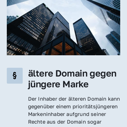
ältere Domain gegen 
jüngere Marke
Der Inhaber der älteren Domain kann 
gegenüber einem prioritätsjüngeren 
Markeninhaber aufgrund seiner 
Rechte aus der Domain sogar 