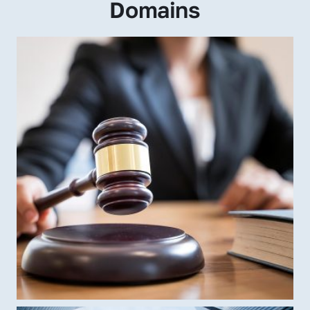
Domains