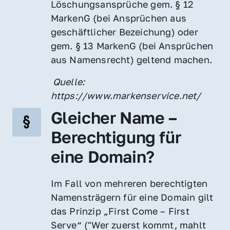
Löschungsansprüche gem. § 12 
MarkenG (bei Ansprüchen aus 
geschäftlicher Bezeichung) oder 
gem. § 13 MarkenG (bei Ansprüchen 
aus Namensrecht) geltend machen.
 Quelle: 
https://www.markenservice.net/
Gleicher Name – 
Berechtigung für 
eine Domain?
Im Fall von mehreren berechtigten 
Namensträgern für eine Domain gilt 
das Prinzip „First Come – First 
Serve“ ("Wer zuerst kommt, mahlt 