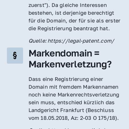
zuerst"). Da gleiche Interessen 
bestehen, ist derjenige berechtigt 
für die Domain, der für sie als erster 
die Registrierung beantragt hat.
Quelle: https://legal-patent.com/
Markendomain = 
Markenverletzung?
Dass eine Registrierung einer 
Domain mit fremdem Markennamen 
noch keine Markenrechtsverletzung 
sein muss, entschied kürzlich das 
Landgericht Frankfurt (Beschluss 
vom 18.05.2018, Az: 2-03 O 175/18).