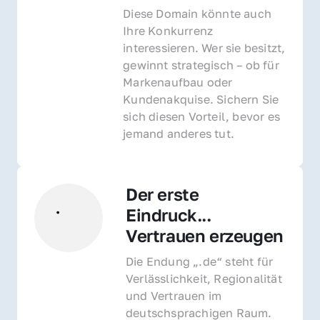
Diese Domain könnte auch 
Ihre Konkurrenz 
interessieren. Wer sie besitzt, 
gewinnt strategisch – ob für 
Markenaufbau oder 
Kundenakquise. Sichern Sie 
sich diesen Vorteil, bevor es 
jemand anderes tut.
Der erste 
Eindruck... 
Vertrauen erzeugen
Die Endung „.de“ steht für 
Verlässlichkeit, Regionalität 
und Vertrauen im 
deutschsprachigen Raum. 