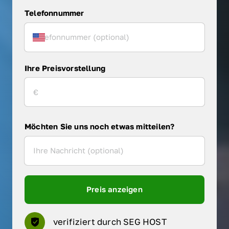
Telefonnummer
Ihre Preisvorstellung
Möchten Sie uns noch etwas mitteilen?
Preis anzeigen
verifiziert durch SEG HOST