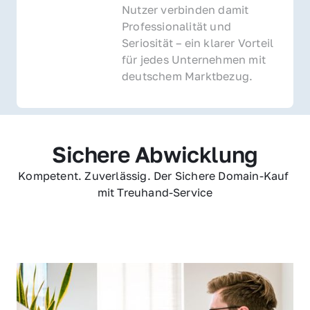
Nutzer verbinden damit 
Professionalität und 
Seriosität – ein klarer Vorteil 
für jedes Unternehmen mit 
deutschem Marktbezug.
Sichere Abwicklung
Kompetent. Zuverlässig. Der Sichere Domain-Kauf 
mit Treuhand-Service