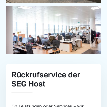
Rückrufservice der 
SEG Host
Ob Leistungen oder Services – wir 