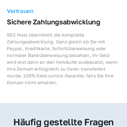
Vertrauen
Sichere Zahlungsabwicklung
SEG Host übernimmt die komplette 
Zahlungsabwicklung. Ganz gleich ob Sie mit 
Paypal, Kreditkarte, Sofortüberweisung oder 
normaler Banküberweisung bezahlen, Ihr Geld 
wird erst dann an den Verkäufer ausbezahlt, wenn 
Ihre Domain erfolgreich zu Ihnen transferiert 
wurde. 100% Geld-zurück-Garantie, falls Sie Ihre 
Domain nicht erhalten.
Häufig gestellte Fragen