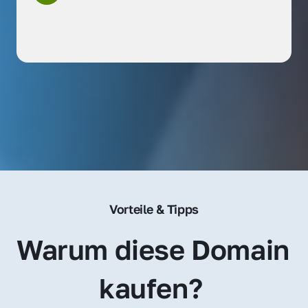
Vorteile & Tipps
Warum diese Domain 
kaufen? 