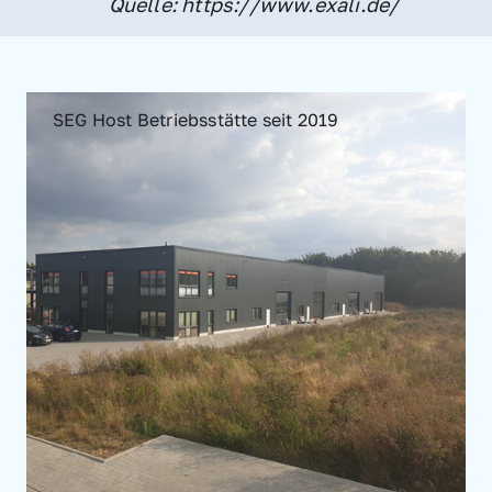
Quelle: https://www.exali.de/
SEG Host Betriebsstätte seit 2019